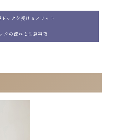
鏡ドックを受けるメリット
ックの流れと注意事項