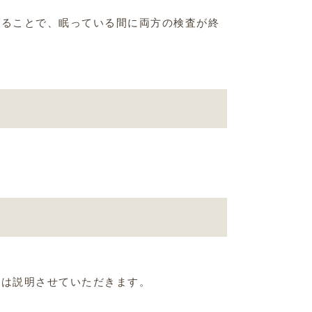
することで、眠っている間に両方の検査が終
合は説明させていただきます。