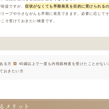
が前提ですが、
症状がなくても早期発見を目的に受けられる
ポリープや小さながんも早期に発見できます。必要に応じて
今こそ受けておきたい検査です。
ある方
40歳以上で一度も内視鏡検査を受けたことがない
ておきたい方
るメリット