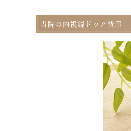
当院の内視鏡ドック費用