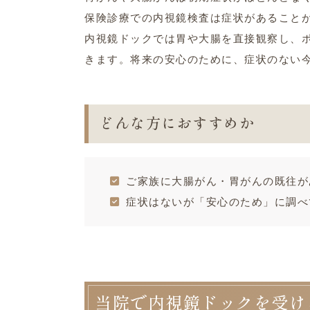
保険診療での内視鏡検査は症状があること
内視鏡ドックでは胃や大腸を直接観察し、
きます。将来の安心のために、症状のない
どんな方におすすめか
ご家族に大腸がん・胃がんの既往が
症状はないが「安心のため」に調べ
当院で内視鏡ドックを受け