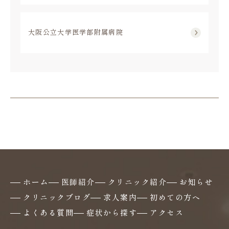
大阪公立大学医学部附属病院
ホーム
医師紹介
クリニック紹介
お知らせ
クリニックブログ
求人案内
初めての方へ
よくある質問
症状から探す
アクセス