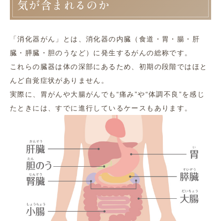
気が含まれるのか
「消化器がん」とは、消化器の内臓（食道・胃・腸・肝
臓・膵臓・胆のうなど）に発生するがんの総称です。
これらの臓器は体の深部にあるため、初期の段階ではほと
んど自覚症状がありません。
実際に、胃がんや大腸がんでも“痛み”や“体調不良”を感じ
たときには、すでに進行しているケースもあります。