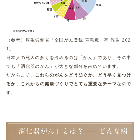
（参考）厚生労働省「全国がん登録 罹患数・率 報告 202
1」
日本人の死因の多くを占めるのは「がん」であり、その中
でも「消化器のがん」が大きな部分を占めています。
だからこそ、
これらのがんをどう防ぐか、どう早く見つけ
るか、これからの健康づくりでとても重要なテーマ
なので
す。
「消化器がん」とは？――どんな病