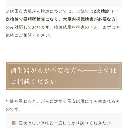
※吹田市大腸がん検診については、当院では
2次検診（一
次検診で要精密検査になり、大腸内視鏡検査が必要な方）
のみ対応しております。検診結果を持参のうえ、まずはお
気軽にご相談ください。
消化器がんが不安な方へ――まずは
ご相談ください
年齢を重ねると、がんに対する不安は誰にでも生まれるも
のです。
症状はないけれど一度しっかり調べておきたい