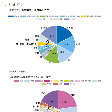
かります。