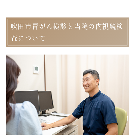
吹田市胃がん検診と当院の内視鏡検
査について