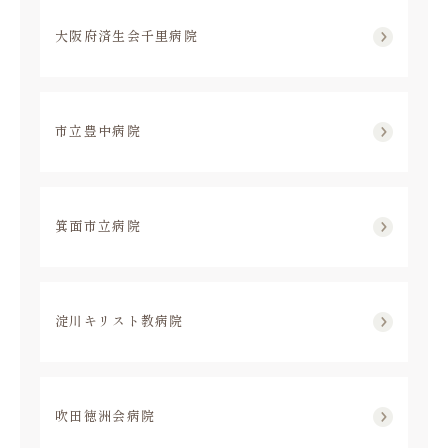
大阪府済生会千里病院
市立豊中病院
箕面市立病院
淀川キリスト教病院
吹田徳洲会病院