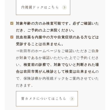
内視鏡ドックはこちら
対象年齢の方のみ検査可能です。必ずご確認いた
だき、ご予約の上ご来院ください。
抗血栓薬を内服中の方や自覚症状のある方などは
受診することは出来ません。
⇒吹田市のホームページをご確認いただきご自身
が対象であるか確認いただいた上でご予約くださ
い。
検査前の診察で、対象でないと判断された場
合は吹田市胃がん検診として検査は出来ません
の
で、保険診療か内視鏡ドックをご案内させていた
だきます。
胃カメラについてはこちら