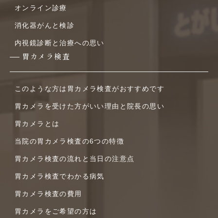
オンライン診療
消化器がんと検診
内視鏡診断と治療への思い
胃カメラ検査
このような方は胃カメラ検査がおすすめです
胃カメラを受けた方がいい理由と院長の思い
胃カメラとは
当院の胃カメラ検査の6つの特徴
胃カメラ検査の流れと当日の注意点
胃カメラ検査でわかる病気
胃カメラ検査の費用
胃カメラをご希望の方は