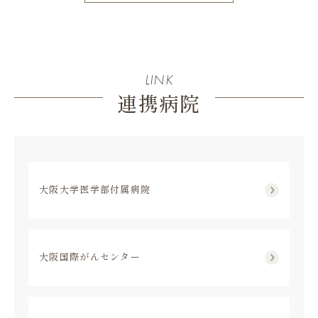
LINK
連携病院
大阪大学医学部付属病院
大阪国際がんセンター