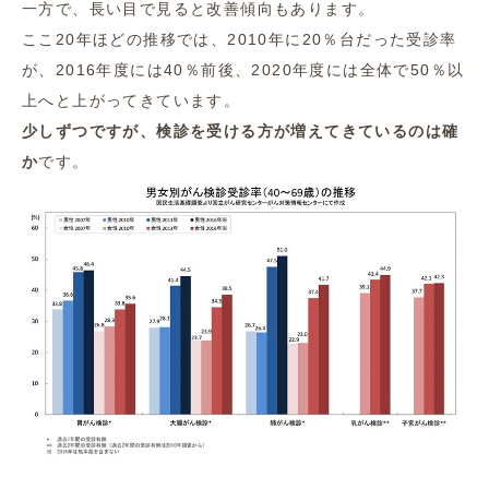
一方で、長い目で見ると改善傾向もあります。
ここ20年ほどの推移では、2010年に20％台だった受診率
が、2016年度には40％前後、2020年度には全体で50％以
上へと上がってきています。
少しずつですが、検診を受ける方が増えてきているのは確
か
です。