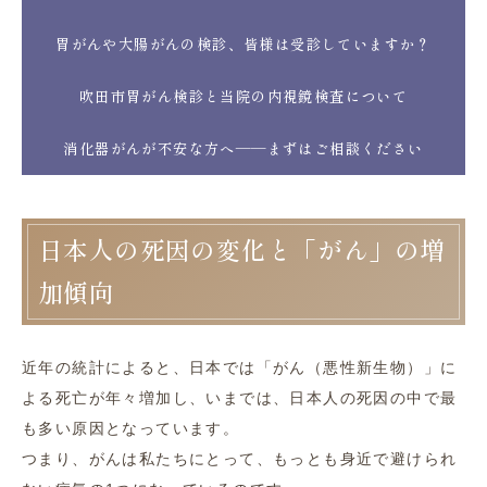
胃がんや大腸がんの検診、皆様は受診していますか？
吹田市胃がん検診と当院の内視鏡検査について
消化器がんが不安な方へ――まずはご相談ください
日本人の死因の変化と「がん」の増
加傾向
近年の統計によると、日本では「がん（悪性新生物）」に
よる死亡が年々増加し、いまでは、日本人の死因の中で最
も多い原因となっています。
つまり、がんは私たちにとって、もっとも身近で避けられ