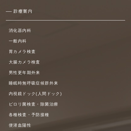
診療案内
消化器内科
一般内科
胃カメラ検査
大腸カメラ検査
男性更年期外来
睡眠時無呼吸症候群外来
内視鏡ドック(人間ドック)
ピロリ菌検査・除菌治療
各種検査・予防接種
便潜血陽性