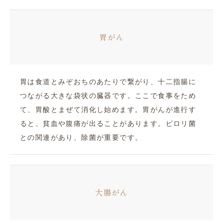
胃がん
胃は食道とみぞおちのあたりで繋がり、十二指腸に
つながる大きな袋状の臓器です。ここで食事をため
て、胃酸とまぜて消化し始めます。胃がんが進行す
ると、貧血や腹痛が出ることがあります。ピロリ菌
との関連があり、除菌が重要です。
大腸がん