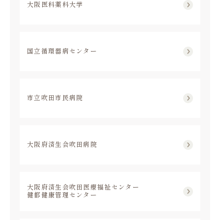
大阪医科薬科大学
国立循環器病センター
市立吹田市民病院
大阪府済生会吹田病院
大阪府済生会吹田医療福祉センター
健都健康管理センター