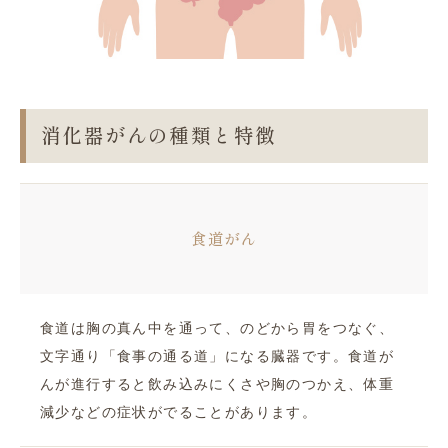
消化器がんの種類と特徴
食道がん
食道は胸の真ん中を通って、のどから胃をつなぐ、
文字通り「食事の通る道」になる臓器です。食道が
んが進行すると飲み込みにくさや胸のつかえ、体重
減少などの症状がでることがあります。