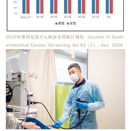
2020年度消化器がん検診全国集計報告. Journal of Gastr
ointestinal Cancer Screening Vol.62（1）, Jan. 2024